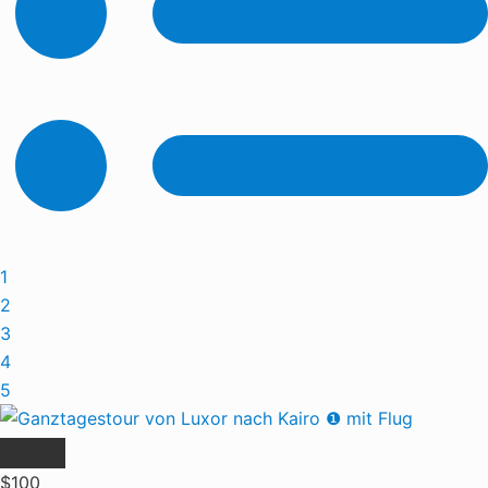
1
2
3
4
5
$100