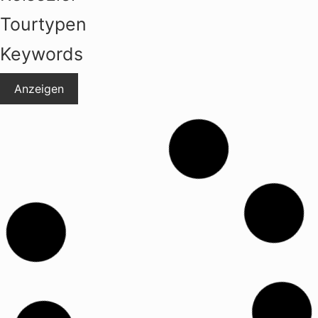
Tourtypen
Keywords
Anzeigen