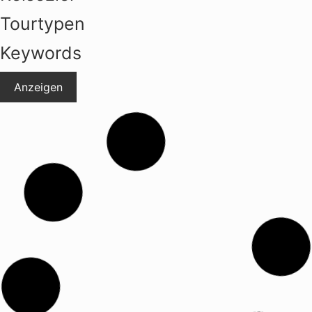
Tourtypen
Keywords
Anzeigen