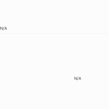
N/A
N/A