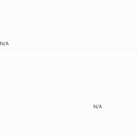
N/A
N/A