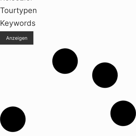
Tourtypen
Keywords
Anzeigen