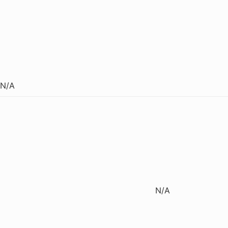
N/A
N/A