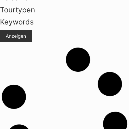
Tourtypen
Keywords
Anzeigen