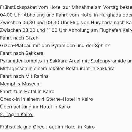
Frühstückspaket vom Hotel zur Mitnahme am Vortag beste
04.00 Uhr Abholung und Fahrt vom Hotel in Hurghada ode
Zwischen 06.30 und 09.30 Uhr Flug von Hurghada nach Ka
Zwischen 08.00 und 11.00 Uhr Abholung am Flughafen Kair
Fahrt nach Gizeh
Gizeh-Plateau mit den Pyramiden und der Sphinx
Fahrt nach Sakkara
Pyramidenkomplex in Sakkara Areal mit Stufenpyramide 
Mittagessen in einem lokalen Restaurant in Sakkara
Fahrt nach Mit Rahina
Memphis-Museum
Fahrt zum Hotel in Kairo
Check-in in einem 4-Sterne-Hotel in Kairo
Übernachtung im Hotel in Kairo
2. Tag in Kairo:
Frühstück und Check-out im Hotel in Kairo