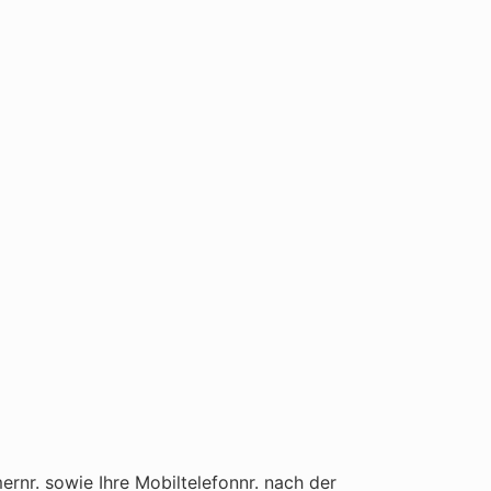
rnr. sowie Ihre Mobiltelefonnr. nach der