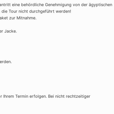
antritt eine behördliche Genehmigung von der ägyptischen
die Tour nicht durchgeführt werden!
paket zur Mitnahme.
er Jacke.
erden.
hrem Termin erfolgen. Bei nicht rechtzeitiger