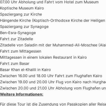
07.00 Uhr Abholung und Fahrt vom Hotel zum Museum
Koptische Museum Kairo
Spaziergang zur Kirche
Hängende Kirche (Koptisch-Orthodoxe Kirche der Heiligen
Spaziergang zur Synagoge
Ben-Esra-Synagoge
Fahrt zur Zitadelle
Zitadelle von Saladin mit der Muhammed-Ali-Moschee (Al
Fahrt zum Mittagessen
Mittagessen in einem lokalen Restaurant in Kairo
Fahrt zum Basar
Basar Khan el-Khalili in Kairo
Zwischen 16.00 und 18.00 Uhr Fahrt zum Flughafen Kairo
Zwischen 19.00 und 20.00 Uhr Flug von Kairo nach Hurgh
Zwischen 20.00 und 21.00 Uhr Abholung vom Flughafen un
Weitere Informationen:
Für diese Tour ist die Zusendung von Passkopien aller Rei