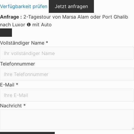
Verfügbarkeit prüfen
Jetzt anfragen
Anfrage :
2-Tagestour von Marsa Alam oder Port Ghalib
nach Luxor ❶ mit Auto
Vollständiger Name
*
Telefonnummer
E-Mail
*
Nachricht
*