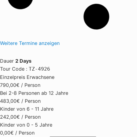
Weitere Termine anzeigen
Dauer
2 Days
Tour Code
:
TZ-4926
Einzelpreis Erwachsene
790,00€
/ Person
Bei 2-8 Personen ab 12 Jahre
483,00€
/ Person
Kinder von 6 - 11 Jahre
242,00€
/ Person
Kinder von 0 - 5 Jahre
0,00€
/ Person