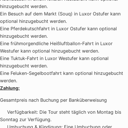
hinzugebucht werden.
Ein Besuch auf dem Markt (Souq) in Luxor Ostufer kann
optional hinzugebucht werden.
Eine Pferdekutschfahrt in Luxor Ostufer kann optional
hinzugebucht werden.
Eine frühmorgendliche Heißluftballon-Fahrt in Luxor
Westufer kann optional hinzugebucht werden.
Eine Tuktuk-Fahrt in Luxor Westufer kann optional
hinzugebucht werden.
Eine Feluken-Segelbootfahrt kann optional hinzugebucht
werden.
Zahlung:
Gesamtpreis nach Buchung per Banküberweisung
Verfügbarkeit:
Die Tour steht täglich von Montag bis
Sonntag zur Verfügung.
Umbuchung & Kündigung:
Eine Umbuchung oder