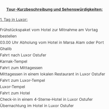
Tour-Kurzbeschreibung und Sehenswürdigkeiten:
1. Tag in Luxor:
Frühstückspaket vom Hotel zur Mitnahme am Vortag
bestellen
03.00 Uhr Abholung vom Hotel in Marsa Alam oder Port
Ghalib
Fahrt nach Luxor Ostufer
Karnak-Tempel
Fahrt zum Mittagessen
Mittagessen in einem lokalen Restaurant in Luxor Ostufer
Fahrt zum Luxor-Tempel
Luxor-Tempel
Fahrt zum Hotel
Check-in in einem 4-Sterne-Hotel in Luxor Ostufer
Übernachtung im Hotel in Luxor Ostufer