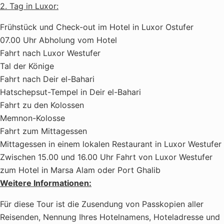
2. Tag in Luxor:
Frühstück und Check-out im Hotel in Luxor Ostufer
07.00 Uhr Abholung vom Hotel
Fahrt nach Luxor Westufer
Tal der Könige
Fahrt nach Deir el-Bahari
Hatschepsut-Tempel in Deir el-Bahari
Fahrt zu den Kolossen
Memnon-Kolosse
Fahrt zum Mittagessen
Mittagessen in einem lokalen Restaurant in Luxor Westufer
Zwischen 15.00 und 16.00 Uhr Fahrt von Luxor Westufer
zum Hotel in Marsa Alam oder Port Ghalib
Weitere Informationen:
Für diese Tour ist die Zusendung von Passkopien aller
Reisenden, Nennung Ihres Hotelnamens, Hoteladresse und