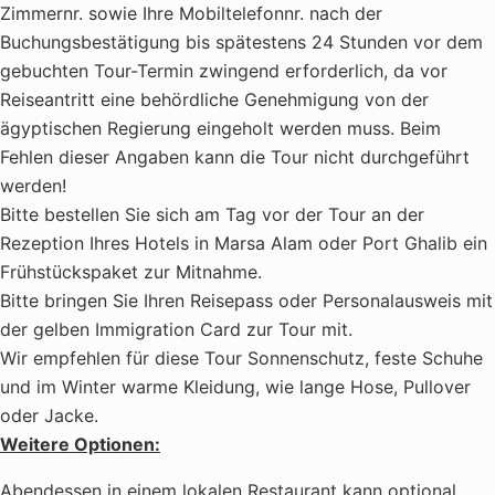
Zimmernr. sowie Ihre Mobiltelefonnr. nach der
Buchungsbestätigung bis spätestens 24 Stunden vor dem
gebuchten Tour-Termin zwingend erforderlich, da vor
Reiseantritt eine behördliche Genehmigung von der
ägyptischen Regierung eingeholt werden muss. Beim
Fehlen dieser Angaben kann die Tour nicht durchgeführt
werden!
Bitte bestellen Sie sich am Tag vor der Tour an der
Rezeption Ihres Hotels in Marsa Alam oder Port Ghalib ein
Frühstückspaket zur Mitnahme.
Bitte bringen Sie Ihren Reisepass oder Personalausweis mit
der gelben Immigration Card zur Tour mit.
Wir empfehlen für diese Tour Sonnenschutz, feste Schuhe
und im Winter warme Kleidung, wie lange Hose, Pullover
oder Jacke.
Weitere Optionen:
Abendessen in einem lokalen Restaurant kann optional