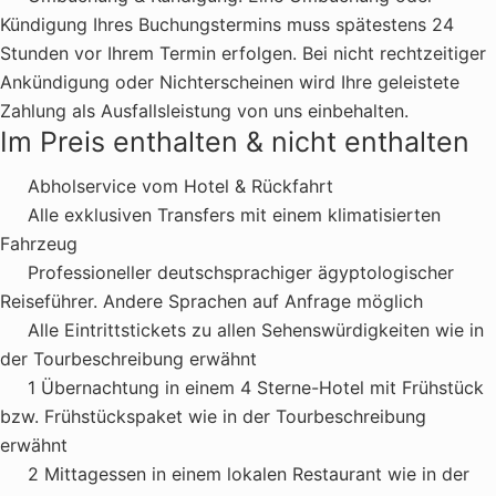
Kündigung Ihres Buchungstermins muss spätestens 24
Stunden vor Ihrem Termin erfolgen. Bei nicht rechtzeitiger
Ankündigung oder Nichterscheinen wird Ihre geleistete
Zahlung als Ausfallsleistung von uns einbehalten.
Im Preis enthalten & nicht enthalten
Abholservice vom Hotel & Rückfahrt
Alle exklusiven Transfers mit einem klimatisierten
Fahrzeug
Professioneller deutschsprachiger ägyptologischer
Reiseführer. Andere Sprachen auf Anfrage möglich
Alle Eintrittstickets zu allen Sehenswürdigkeiten wie in
der Tourbeschreibung erwähnt
1 Übernachtung in einem 4 Sterne-Hotel mit Frühstück
bzw. Frühstückspaket wie in der Tourbeschreibung
erwähnt
2 Mittagessen in einem lokalen Restaurant wie in der