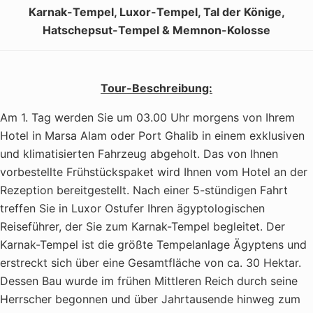
Karnak-Tempel, Luxor-Tempel, Tal der Könige,
Hatschepsut-Tempel & Memnon-Kolosse
Tour-Beschreibung:
Am 1. Tag werden Sie um 03.00 Uhr morgens von Ihrem
Hotel in Marsa Alam oder Port Ghalib in einem exklusiven
und klimatisierten Fahrzeug abgeholt. Das von Ihnen
vorbestellte Frühstückspaket wird Ihnen vom Hotel an der
Rezeption bereitgestellt. Nach einer 5-stündigen Fahrt
treffen Sie in Luxor Ostufer Ihren ägyptologischen
Reiseführer, der Sie zum Karnak-Tempel begleitet. Der
Karnak-Tempel ist die größte Tempelanlage Ägyptens und
erstreckt sich über eine Gesamtfläche von ca. 30 Hektar.
Dessen Bau wurde im frühen Mittleren Reich durch seine
Herrscher begonnen und über Jahrtausende hinweg zum