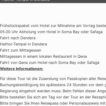
Frühstückspaket vom Hotel zur Mitnahme am Vortag beste
05.00 Uhr Abholung vom Hotel in Soma Bay oder Safaga
Fahrt nach Dendera
Hathor-Tempel in Dendera
Fahrt zum Mittagessen
Mittagessen in einem lokalen Restaurant in Qena
Fahrt von Qena zum Hotel nach Soma Bay oder Safaga
Weitere Informationen:
Für diese Tour ist die Zusendung von Passkopien aller Rei
Buchungsbestätigung bis spätestens 24 Stunden vor dem g
Regierung eingeholt werden muss. Beim Fehlen dieser Anga
Bitte bestellen Sie sich am Tag vor der Tour an der Rezep
Bitte bringen Sie Ihren Reisepass oder Personalausweis mit