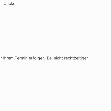
er Jacke.
hrem Termin erfolgen. Bei nicht rechtzeitiger