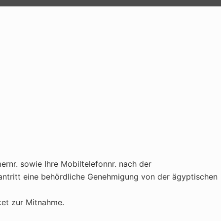
rnr. sowie Ihre Mobiltelefonnr. nach der
antritt eine behördliche Genehmigung von der ägyptischen
ket zur Mitnahme.